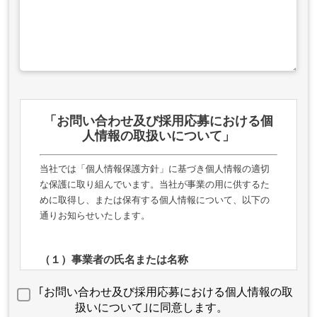
「お問い合わせ及び採用応募における個
人情報の取扱いについて」
当社では「個人情報保護方針」に基づき個人情報の適切
な保護に取り組んでいます。当社が事業の用に供するた
めに取得し、または保有する個人情報について、以下の
通りお知らせいたします。
（１）事業者の氏名または名称
株式会社Crescent
｢お問い合わせ及び採用応募における個人情報の取
扱いについて｣に同意します。