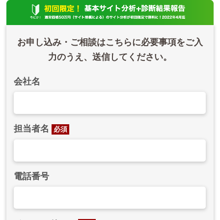
お申し込み・ご相談はこちらに必要事項をご入
力のうえ、送信してください。
会社名
担当者名
必須
電話番号