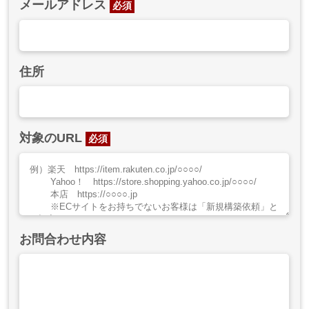
メールアドレス
必須
住所
対象のURL
必須
お問合わせ内容