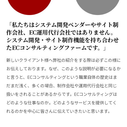
「私たちはシステム開発ベンダーやサイト制
作会社、EC運用代行会社ではありません。
システム開発・サイト制作機能を持ち合わせ
たECコンサルティングファームです。」
新しいクライアント様へ弊社の紹介をする際は必ずこの様に
お伝えしております。なぜ、このような説明が必要になるか
と言うと、ECコンサルティングという職業自体の歴史はま
だまだ浅く、多くの場合、制作会社や運用代行会社と同じ
扱いをされることがあるからです。ECコンサルティングは
どのような仕事なのか。どのようなサービスを提供してく
れるのかを中心に皆さんに伝えていきたいと思います。