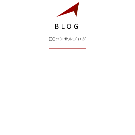
BLOG
ECコンサルブログ