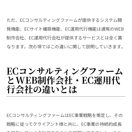
ただ、ECコンサルティングファームが提供するシステム開
発機能、ECサイト構築機能、EC運用代行機能は通常のWEB
制作会社、EC運用代行会社が提供するサービスとは全く異
なります。次の項ではこの違いに関して説明していきます。
ECコンサルティングファーム
とWEB制作会社・EC運用代
行会社の違いとは
ECコンサルティングファームはEC事業戦略を策定し、その
戦略に従ってクライアント様と共に、EC事業の持続的成長