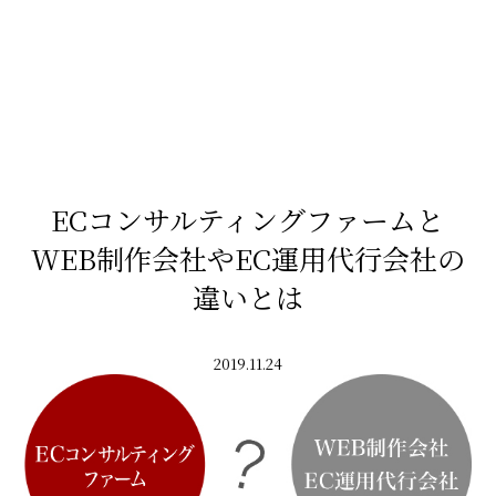
ECコンサルティングファームと
WEB制作会社やEC運用代行会社の
違いとは
2019.11.24