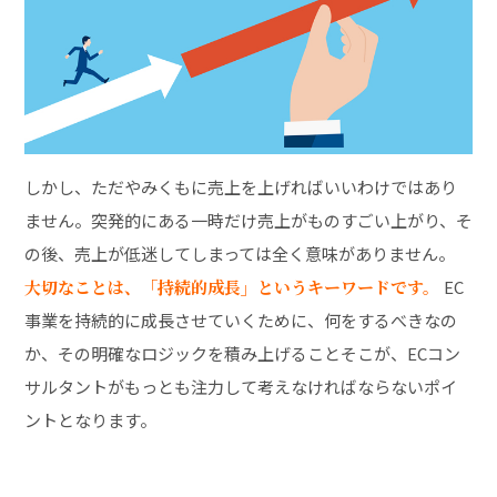
しかし、ただやみくもに売上を上げればいいわけではあり
ません。突発的にある一時だけ売上がものすごい上がり、そ
の後、売上が低迷してしまっては全く意味がありません。
大切なことは、「持続的成長」というキーワードです。
EC
事業を持続的に成長させていくために、何をするべきなの
か、その明確なロジックを積み上げることそこが、ECコン
サルタントがもっとも注力して考えなければならないポイ
ントとなります。