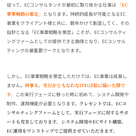
従って、ECコンサルタントが最初に取り掛かる仕事は
「EC
事業戦略の策定」
となります。持続的成長が可能となるEC
事業をクライアント様と共に、数年かけて創造してく、その
指針となる「EC事業戦略を策定」こそが、ECコンサルティ
ングファームとしての提供できる価値となり、ECコンサル
ティングの最重要ワークとなります。
しかし、EC事業戦略を策定しただけでは、EC事業は成長し
ません。
何事も、実行がともなわなければ絵に描いた餅で
す。
この実行フェーズに移った時に初めて、システム開発や
制作、運用機能が必要となります。
クレセントでは、ECコ
ンサルティングファームとして、実行フェーズに対するサポ
ートも充実しております。システム開発やECサイト構築、
EC運用をワンストップでご提供させていただきます。