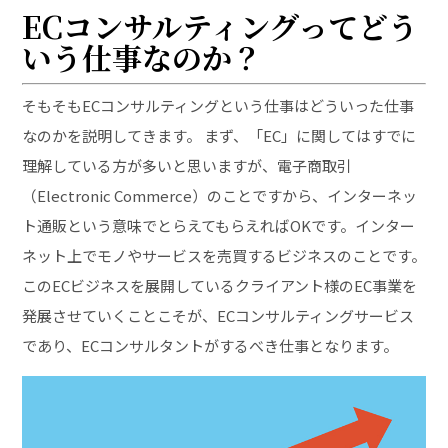
ECコンサルティングってどう
いう仕事なのか？
そもそもECコンサルティングという仕事はどういった仕事
なのかを説明してきます。 まず、「EC」に関してはすでに
理解している方が多いと思いますが、電子商取引
（Electronic Commerce）のことですから、インターネッ
ト通販という意味でとらえてもらえればOKです。インター
ネット上でモノやサービスを売買するビジネスのことです。
このECビジネスを展開しているクライアント様のEC事業を
発展させていくことこそが、ECコンサルティングサービス
であり、ECコンサルタントがするべき仕事となります。