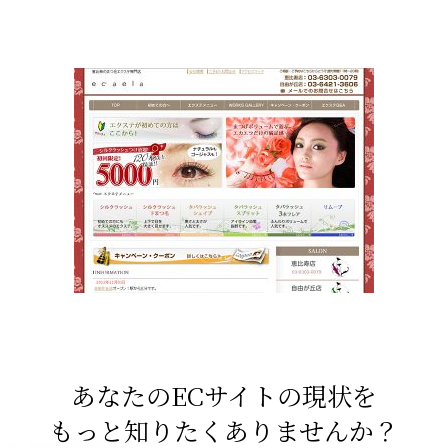
あなたのECサイトの現状を
もっと知りたくありませんか？