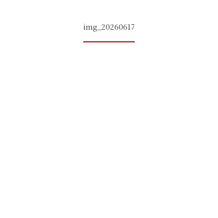
img_20260617