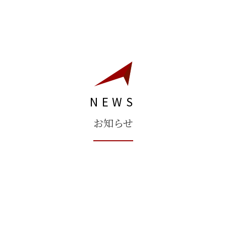
NEWS
お知らせ