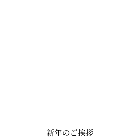
新年のご挨拶