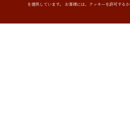
を提供しています。 お客様には、クッキーを許可するか