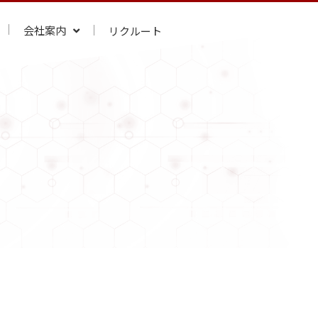
会社案内
リクルート