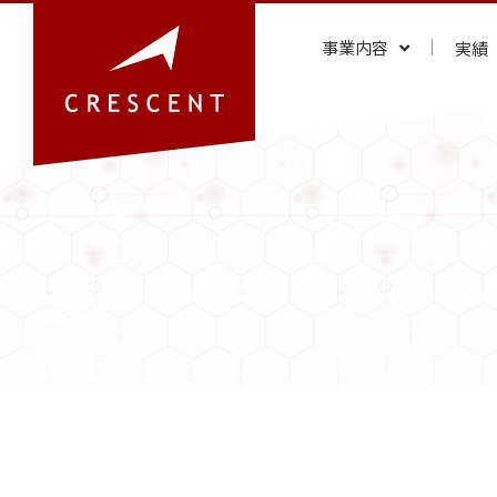
事業内容
実績