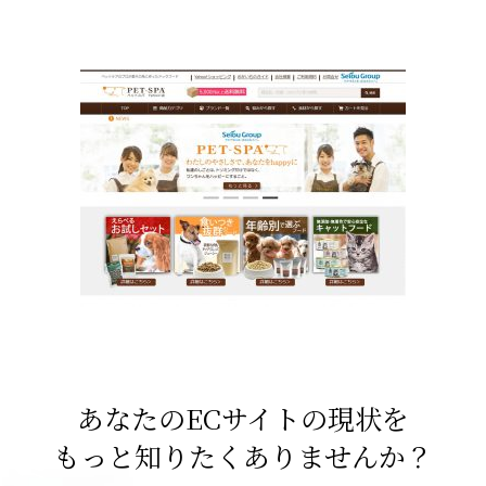
あなたのECサイトの現状を
もっと知りたくありませんか？