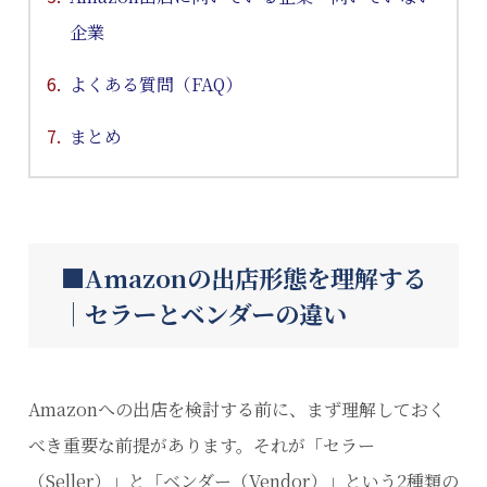
企業
よくある質問（FAQ）
まとめ
Amazonの出店形態を理解する
｜セラーとベンダーの違い
Amazonへの出店を検討する前に、まず理解しておく
べき重要な前提があります。それが「セラー
（Seller）」と「ベンダー（Vendor）」という2種類の