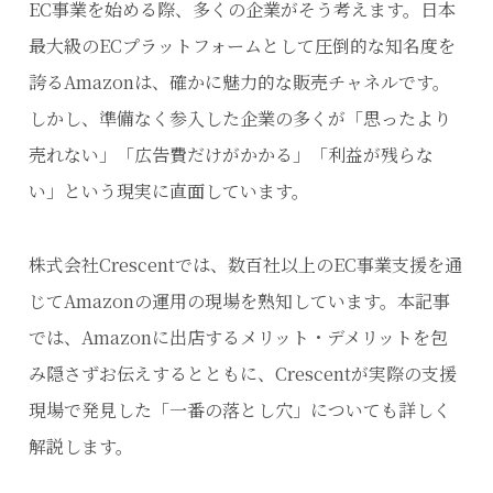
EC事業を始める際、多くの企業がそう考えます。日本
最大級のECプラットフォームとして圧倒的な知名度を
誇るAmazonは、確かに魅力的な販売チャネルです。
しかし、準備なく参入した企業の多くが「思ったより
売れない」「広告費だけがかかる」「利益が残らな
い」という現実に直面しています。
株式会社Crescentでは、数百社以上のEC事業支援を通
じてAmazonの運用の現場を熟知しています。本記事
では、Amazonに出店するメリット・デメリットを包
み隠さずお伝えするとともに、Crescentが実際の支援
現場で発見した「一番の落とし穴」についても詳しく
解説します。