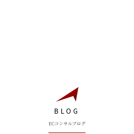
BLOG
ECコンサルブログ