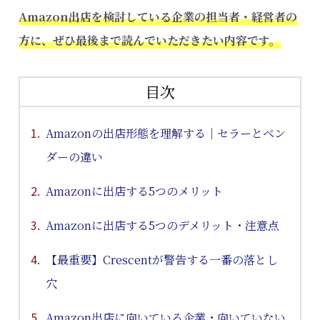
Amazon出店を検討している企業の担当者・経営者の
方に、ぜひ最後まで読んでいただきたい内容です。
目次
Amazonの出店形態を理解する｜セラーとベン
ダーの違い
Amazonに出店する5つのメリット
Amazonに出店する5つのデメリット・注意点
【最重要】Crescentが警告する一番の落とし
穴
Amazon出店に向いている企業・向いていない