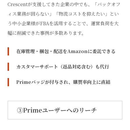
Crescentが支援してきた企業の中でも、「バックオフ
ィス業務が回らない」「物流コストを抑えたい」とい
う中小企業様がFBAを活用することで、運営負荷を大
幅に削減できた事例が多数あります。
在庫管理・梱包・配送をAmazonに委託できる
カスタマーサポート（返品対応含む）も代行
Primeバッジが付与され、購買率向上に直結
③Primeユーザーへのリーチ