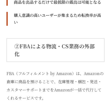
商品を出品するだけで最低限の露出は可能となる
購入意識の高いユーザーが集まるため転換率が高
い
②FBAによる物流・CS業務の外部
化
FBA（フルフィルメント by Amazon）は、Amazonの
倉庫に商品を預けることで、在庫管理・梱包・発送・
カスタマーサポートまでをAmazonが一括で代行して
くれるサービスです。