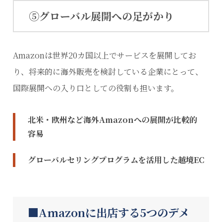
⑤グローバル展開への足がかり
Amazonは世界20カ国以上でサービスを展開してお
り、将来的に海外販売を検討している企業にとって、
国際展開への入り口としての役割も担います。
北米・欧州など海外Amazonへの展開が比較的
容易
グローバルセリングプログラムを活用した越境EC
Amazonに出店する5つのデメ