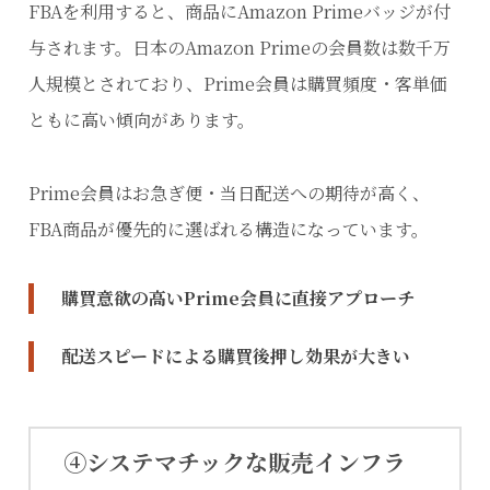
FBAを利用すると、商品にAmazon Primeバッジが付
与されます。日本のAmazon Primeの会員数は数千万
人規模とされており、Prime会員は購買頻度・客単価
ともに高い傾向があります。
Prime会員はお急ぎ便・当日配送への期待が高く、
FBA商品が優先的に選ばれる構造になっています。
購買意欲の高いPrime会員に直接アプローチ
配送スピードによる購買後押し効果が大きい
④システマチックな販売インフラ