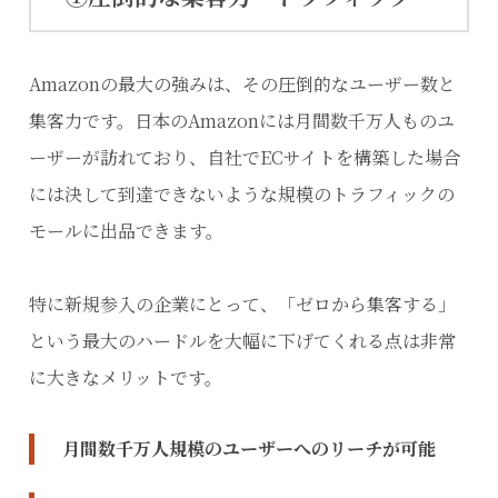
Amazonの最大の強みは、その圧倒的なユーザー数と
集客力です。日本のAmazonには月間数千万人ものユ
ーザーが訪れており、自社でECサイトを構築した場合
には決して到達できないような規模のトラフィックの
モールに出品できます。
特に新規参入の企業にとって、「ゼロから集客する」
という最大のハードルを大幅に下げてくれる点は非常
に大きなメリットです。
月間数千万人規模のユーザーへのリーチが可能