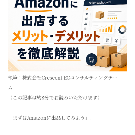
執筆：株式会社Crescent ECコンサルティングチー
ム
（この記事は約8分でお読みいただけます）
「まずはAmazonに出品してみよう」。