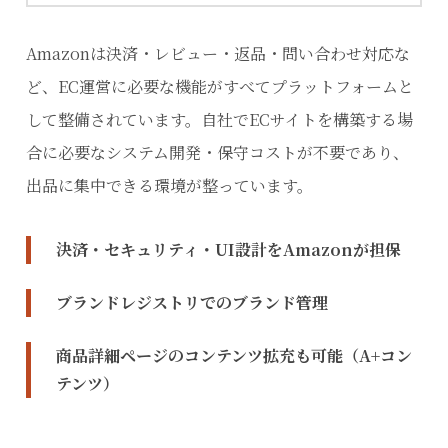
Amazonは決済・レビュー・返品・問い合わせ対応な
ど、EC運営に必要な機能がすべてプラットフォームと
して整備されています。自社でECサイトを構築する場
合に必要なシステム開発・保守コストが不要であり、
出品に集中できる環境が整っています。
決済・セキュリティ・UI設計をAmazonが担保
ブランドレジストリでのブランド管理
商品詳細ページのコンテンツ拡充も可能（A+コン
テンツ）