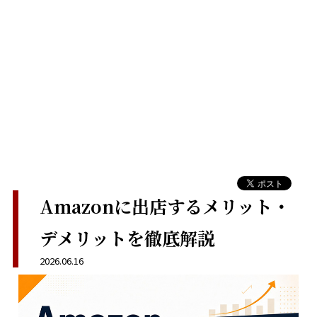
Amazonに出店するメリット・
デメリットを徹底解説
2026.06.16